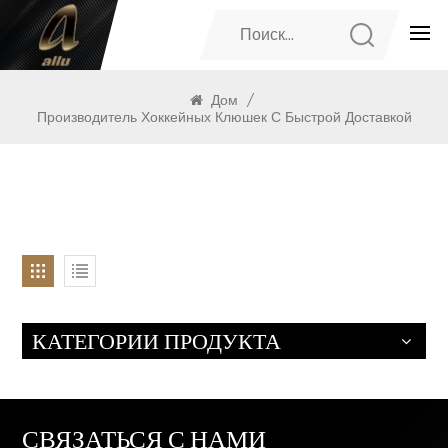
ПРОДУКТЫ
Дом
/
Производитель Хоккейных Клюшек С Быстрой Доставкой
КАТЕГОРИИ ПРОДУКТА
СВЯЗАТЬСЯ С НАМИ