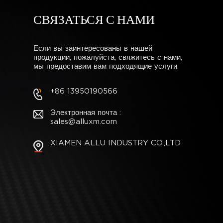
СВЯЗАТЬСЯ С НАМИ
Если вы заинтересованы в нашей
продукции, пожалуйста, свяжитесь с нами,
мы предоставим вам подходящие услуги.
+86 13950190566
Электронная почта :
sales@alluxm.com
XIAMEN ALLU INDUSTRY CO.,LTD