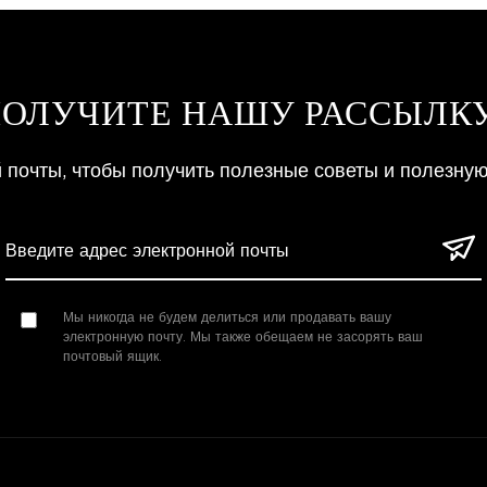
ОЛУЧИТЕ НАШУ РАССЫЛК
й почты, чтобы получить полезные советы и полезну
Мы никогда не будем делиться или продавать вашу
электронную почту. Мы также обещаем не засорять ваш
почтовый ящик.