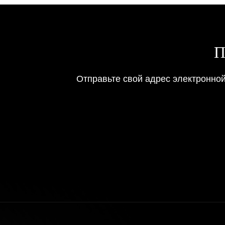
П
Отправьте свой адрес электронно