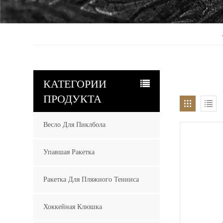
КАТЕГОРИИ
ПРОДУКТА
Весло Для Пиклбола
Упавшая Ракетка
Ракетка Для Пляжного Тенниса
Хоккейная Клюшка