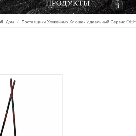
ПРОДУКТЫ
Дом
/
Поставщики Хоккейных Клюшек Идеальный Сервис OE