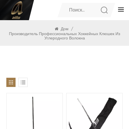
ПРОДУКТЫ
Дом
/
Производитель Профессиональных Хоккейных Клюшек Из
Углеродного Волокна