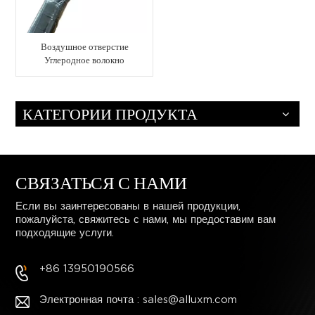
Воздушное отверстие
Углеродное волокно
Управление Лопасть
Пиклбол
КАТЕГОРИИ ПРОДУКТА
СВЯЗАТЬСЯ С НАМИ
Если вы заинтересованы в нашей продукции,
пожалуйста, свяжитесь с нами, мы предоставим вам
подходящие услуги.
+86 13950190566
Электронная почта : sales@alluxm.com