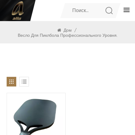
ПРОДУКТЫ
Дом
/
Весло Для Пиклбола Профессионального Уровня.