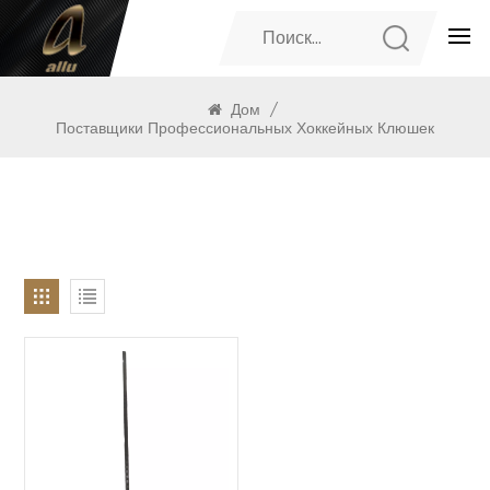
ПРОДУКТЫ
Дом
/
Поставщики Профессиональных Хоккейных Клюшек