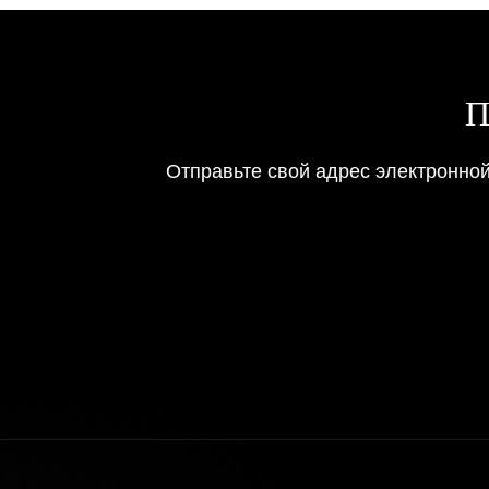
П
Отправьте свой адрес электронно