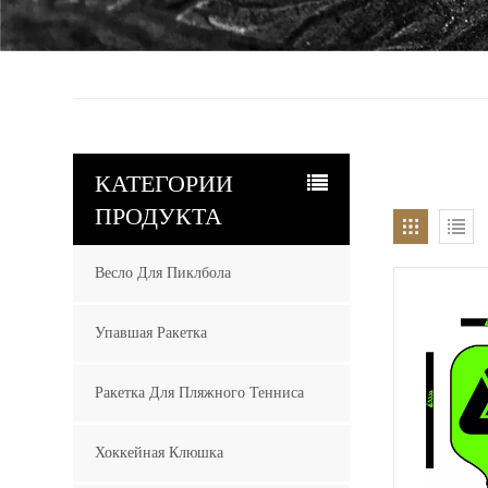
КАТЕГОРИИ
ПРОДУКТА
Весло Для Пиклбола
Упавшая Ракетка
Ракетка Для Пляжного Тенниса
Хоккейная Клюшка