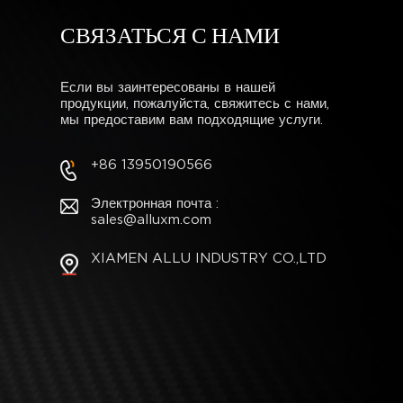
СВЯЗАТЬСЯ С НАМИ
Если вы заинтересованы в нашей
продукции, пожалуйста, свяжитесь с нами,
мы предоставим вам подходящие услуги.
+86 13950190566
Электронная почта :
sales@alluxm.com
XIAMEN ALLU INDUSTRY CO.,LTD