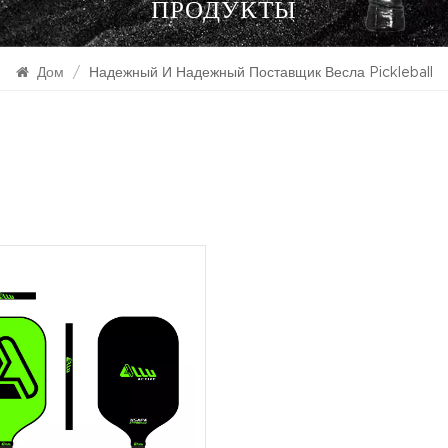
ПРОДУКТЫ
Дом
/
Надежный И Надежный Поставщик Весла Pickleball