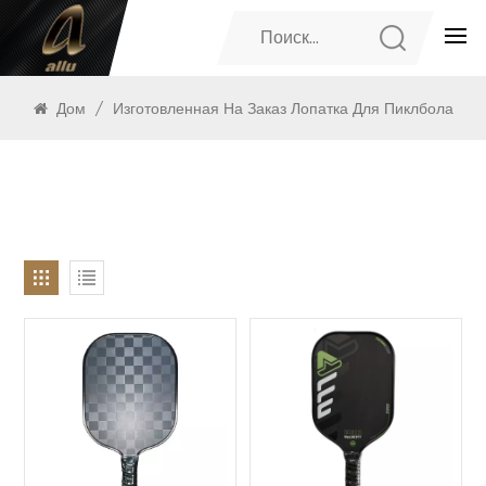
ПРОДУКТЫ
Дом
/
Изготовленная На Заказ Лопатка Для Пиклбола