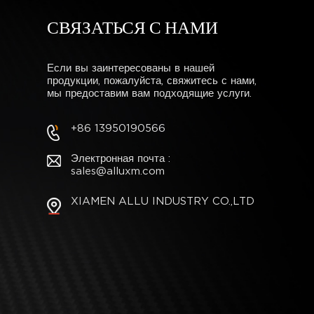
СВЯЗАТЬСЯ С НАМИ
Если вы заинтересованы в нашей
продукции, пожалуйста, свяжитесь с нами,
мы предоставим вам подходящие услуги.
+86 13950190566
Электронная почта :
sales@alluxm.com
XIAMEN ALLU INDUSTRY CO.,LTD