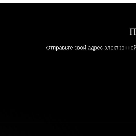
П
Отправьте свой адрес электронно