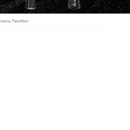
пасть Пиклбол.