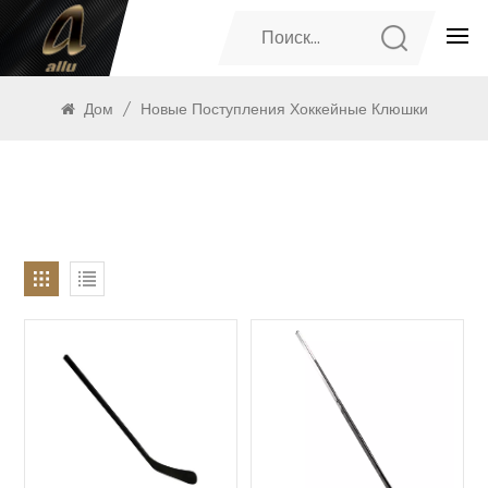
ПРОДУКТЫ
Дом
/
Новые Поступления Хоккейные Клюшки